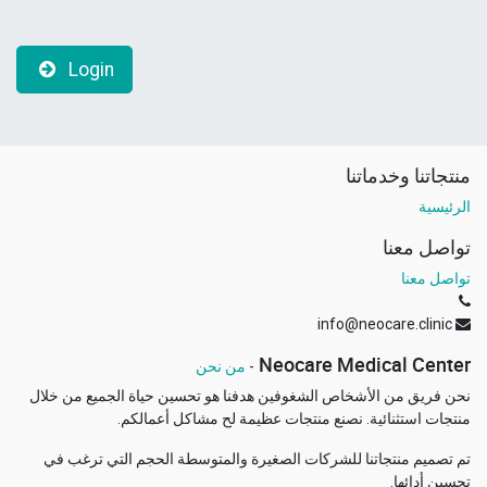
Login
منتجاتنا وخدماتنا
الرئيسية
تواصل معنا
تواصل معنا
info@neocare.clinic
Neocare Medical Center
-
من نحن
نحن فريق من الأشخاص الشغوفين هدفنا هو تحسين حياة الجميع من خلال
منتجات استثنائية. نصنع منتجات عظيمة لح مشاكل أعمالكم.
تم تصميم منتجاتنا للشركات الصغيرة والمتوسطة الحجم التي ترغب في
تحسين أدائها.