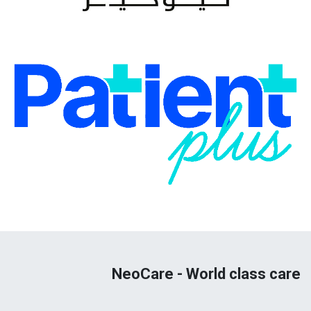
NeoCare - World class care